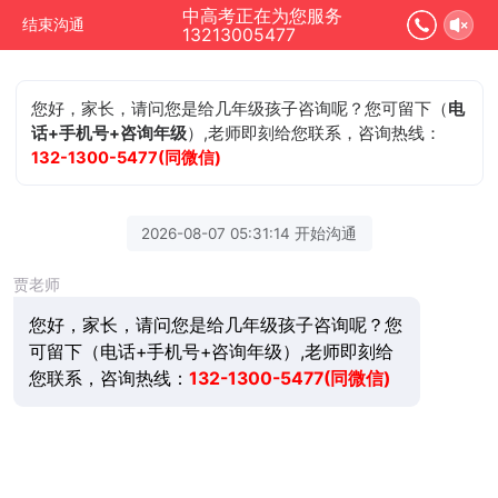
中高考正在为您服务
结束沟通
13213005477
您好，家长，请问您是给几年级孩子咨询呢？您可留下（
电
话+手机号+咨询年级
）,老师即刻给您联系，咨询热线：
132-1300-5477(同微信)
2026-08-07 05:31:14 开始沟通
贾老师
您好，家长，请问您是给几年级孩子咨询呢？您
可留下（电话+手机号+咨询年级）,老师即刻给
您联系，咨询热线：
132-1300-5477(同微信)