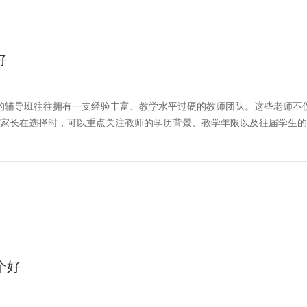
好
辅导班往往拥有一支经验丰富、教学水平过硬的教师团队。这些老师不
家长在选择时，可以重点关注教师的学历背景、教学年限以及往届学生的
个好