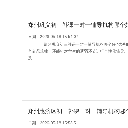
郑州巩义初三补课一对一辅导机构哪个
日期：2026-05-18 15:54:07
郑州巩义初三补课一对一辅导机构哪个好?优秀的
考命题规律，还能针对学生的薄弱环节进行个性化辅导。
况...
郑州惠济区初三补课一对一辅导机构哪
日期：2026-05-18 15:53:51