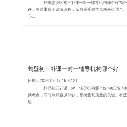
郑州惠济区初三补课一对一辅导机构哪个好?家长
许，可以带孩子试听课程，亲身感受教学风格是否适合。
心...
鹤壁初三补课一对一辅导机构哪个好
日期：2026-05-17 15:37:21
鹤壁初三补课一对一辅导机构哪个好?初三复习时
频考点，同时兼顾查漏补缺，是衡量其质量的关键。有些
适...