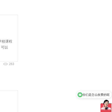
学校课程
，可以
263
你们是怎么收费的呢
现在有优惠活动吗