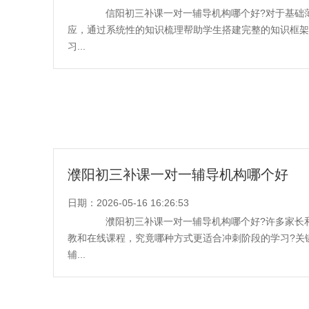
信阳初三补课一对一辅导机构哪个好?对于基础薄
应，通过系统性的知识梳理帮助学生搭建完整的知识框架
习...
濮阳初三补课一对一辅导机构哪个好​
日期：2026-05-16 16:26:53
濮阳初三补课一对一辅导机构哪个好?许多家长和
教和在线课程，究竟哪种方式更适合冲刺阶段的学习?关
辅...