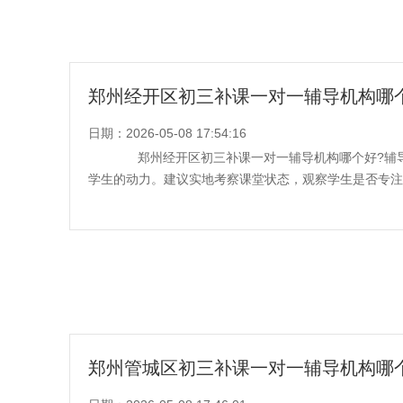
郑州经开区初三补课一对一辅导机构哪
日期：2026-05-08 17:54:16
郑州经开区初三补课一对一辅导机构哪个好?辅导
学生的动力。建议实地考察课堂状态，观察学生是否专注、
郑州管城区初三补课一对一辅导机构哪