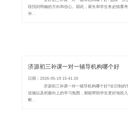
段找到明确的方向和信心。因此，家长和学生务必慎重考
补...
济源初三补课一对一辅导机构哪个好
日期：2026-05-19 15:41:26
济源初三补课一对一辅导机构哪个好?全日制的学
设施以及积极向上的学习氛围，都能帮助学生更好地投入
断...