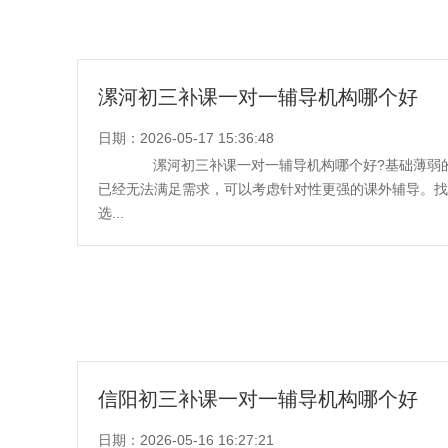
漯河初三补课一对一辅导机构哪个好
日期：2026-05-17 15:36:48
漯河初三补课一对一辅导机构哪个好?基础薄弱的
已经无法满足需求，可以考虑针对性更强的课外辅导。找
选...
信阳初三补课一对一辅导机构哪个好
日期：2026-05-16 16:27:21