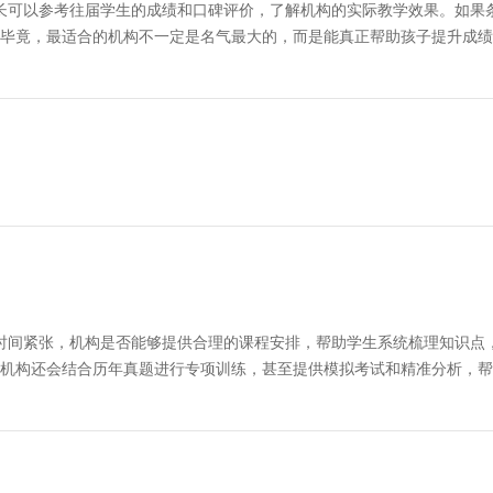
可以参考往届学生的成绩和口碑评价，了解机构的实际教学效果。如果
毕竟，最适合的机构不一定是名气最大的，而是能真正帮助孩子提升成绩
间紧张，机构是否能够提供合理的课程安排，帮助学生系统梳理知识点
机构还会结合历年真题进行专项训练，甚至提供模拟考试和精准分析，帮