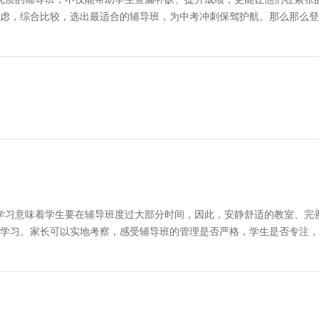
虑，综合比较，选出最适合的辅导班，为中考冲刺保驾护航。那么那么登
习意味着学生要在辅导班度过大部分时间，因此，安静舒适的教室、完
学习。家长可以实地考察，感受辅导班的管理是否严格，学生是否专注，