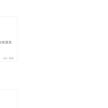
有效激发
400