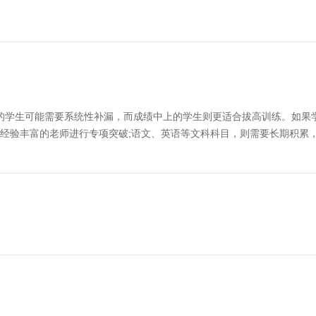
学生可能需要系统性补漏，而成绩中上的学生则更适合拔高训练。如果
经验丰富的老师进行专项突破;语文、英语等文科科目，则需要长期积累