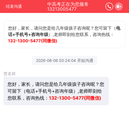
中高考正在为您服务
结束沟通
13213005477
您好，家长，请问您是给几年级孩子咨询呢？您可留下（
电
话+手机号+咨询年级
）,老师即刻给您联系，咨询热线：
132-1300-5477(同微信)
2026-08-06 03:24:04 开始沟通
贾老师
您好，家长，请问您是给几年级孩子咨询呢？您
可留下（电话+手机号+咨询年级）,老师即刻给
您联系，咨询热线：
132-1300-5477(同微信)