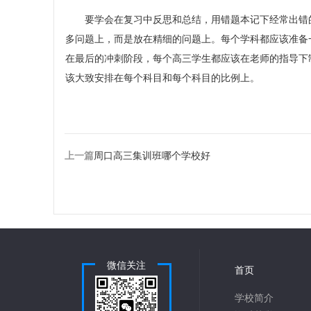
要学会在复习中反思和总结，用错题本记下经常出错的
多问题上，而是放在精细的问题上。每个学科都应该准备
在最后的冲刺阶段，每个高三学生都应该在老师的指导下
该大致安排在每个科目和每个科目的比例上。
上一篇
周口高三集训班哪个学校好
微信关注
首页
学校简介