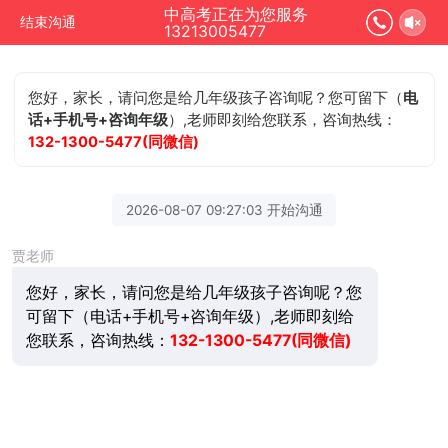
中高考正在为您服务
结束沟通
13213005477
您好，家长，请问您是给几年级孩子咨询呢？您可留下（
电
话+手机号+咨询年级
）,老师即刻给您联系，咨询热线：
132-1300-5477(同微信)
2026-08-07 09:27:03 开始沟通
贾老师
您好，家长，请问您是给几年级孩子咨询呢？您
可留下（电话+手机号+咨询年级）,老师即刻给
您联系，咨询热线：
132-1300-5477(同微信)