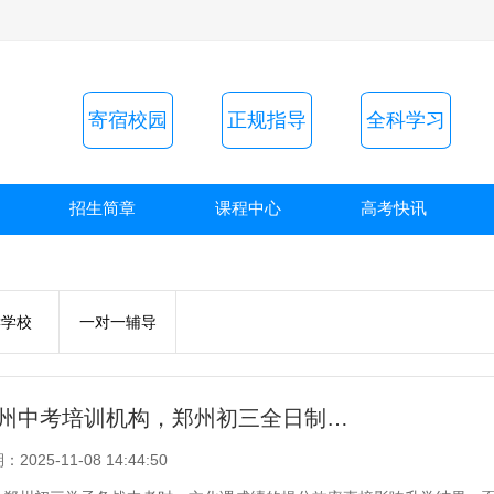
寄宿校园
正规指导
全科学习
招生简章
课程中心
高考快讯
读学校
一对一辅导
郑州中考培训机构，郑州初三全日制冲刺班
2025-11-08 14:44:50