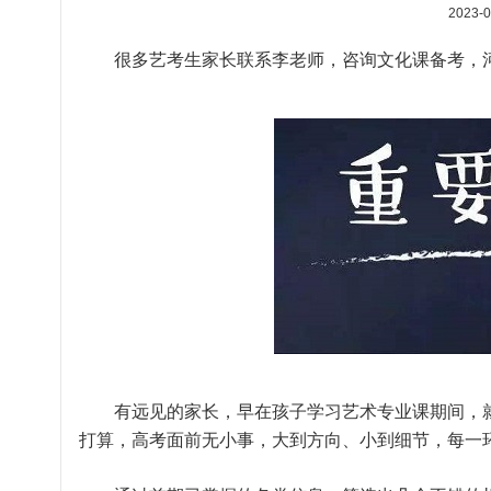
2023-0
很多艺考生家长联系李老师，咨询文化课备考，
有远见的家长，早在孩子学习艺术专业课期间，就
打算，高考面前无小事，大到方向、小到细节，每一