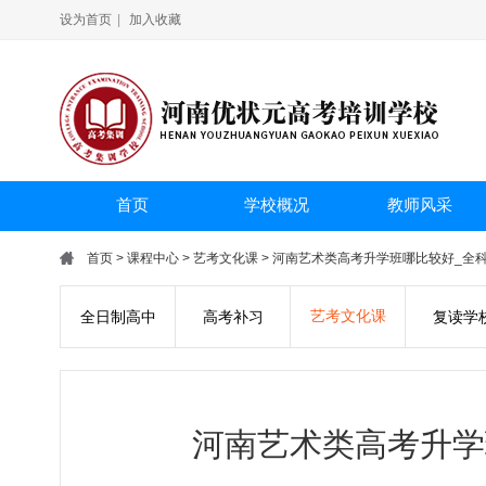
设为首页
|
加入收藏
首页
学校概况
教师风采
首页
>
课程中心
>
艺考文化课
> 河南艺术类高考升学班哪比较好_全
艺考文化课
全日制高中
高考补习
复读学
河南艺术类高考升学