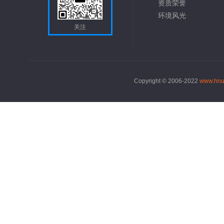
资质荣誉
环境风光
关注
Copyright © 2006-2022
www.hnu