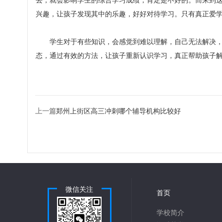
去，就会影响学生的综合学习成绩，肯定是不好的。而来到
兴趣，让孩子发现其中的乐趣，好好对待学习。只有真正爱
学生对于有些知识，会感觉到难以理解，自己无法解决，
态，通过有效的方法，让孩子重新认识学习，真正帮助孩子
上一篇
郑州上街区高三冲刺哪个辅导机构比较好
微信关注
首页
学校简介