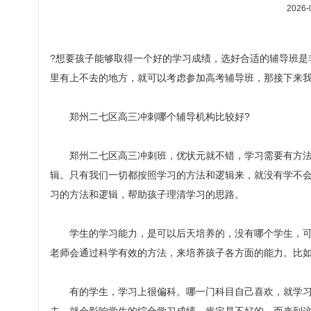
2026-
?想要孩子能够取得一个好的学习成绩，选好合适的辅导班是
里有上不去的地方，就可以考虑参加高考辅导班，那接下来我
郑州二七区高三冲刺哪个辅导机构比较好
?
郑州二七区高三冲刺班，优状元就不错，学习需要有方法
辑。只有我们一切都按照学习的方法和逻辑来，就没有学不
习的方法和逻辑，帮助孩子理清学习的思路。
学生的学习能力，是可以后天培养的，没有哪个学生，可
老师会通过科学有效的方法，来培养孩子各方面的能力。比
有的学生，学习上很偏科。哪一门科目自己喜欢，就学习