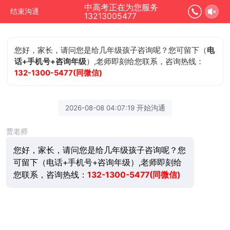
中高考正在为您服务
结束沟通
13213005477
您好，家长，请问您是给几年级孩子咨询呢？您可留下（
电
话+手机号+咨询年级
）,老师即刻给您联系，咨询热线：
132-1300-5477(同微信)
2026-08-08 04:07:19 开始沟通
贾老师
您好，家长，请问您是给几年级孩子咨询呢？您
可留下（电话+手机号+咨询年级）,老师即刻给
您联系，咨询热线：
132-1300-5477(同微信)